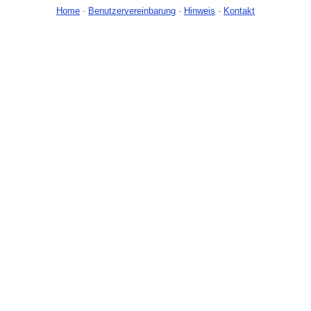
Home
-
Benutzervereinbarung
-
Hinweis
-
Kontakt