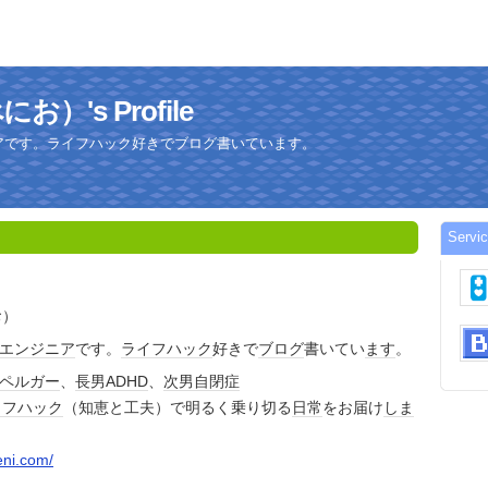
）'s Profile
ニアです。ライフハック好きでブログ書いています。
Serv
お）
エンジニア
です。
ライフハック
好きで
ブログ
書いてい
ます
。
ペルガー
、
長男
ADHD
、
次男
自閉症
イフハック
（知恵と工夫）で明るく乗り切る
日常
をお届け
しま
eni.com/