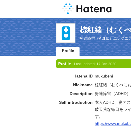
椋紅緒（むくべにお
発達障害（ADHD）エンジ
Profile
Profile
Last updated:
17 Jan 2020
Hatena ID
mukubeni
Nickname
椋紅緒（むくべに
Description
発達障害
（
ADHD
）
Self introduction
本人
ADHD
、妻
アス
破天荒
な
毎日
を
ラ
す。
https://www.mukub