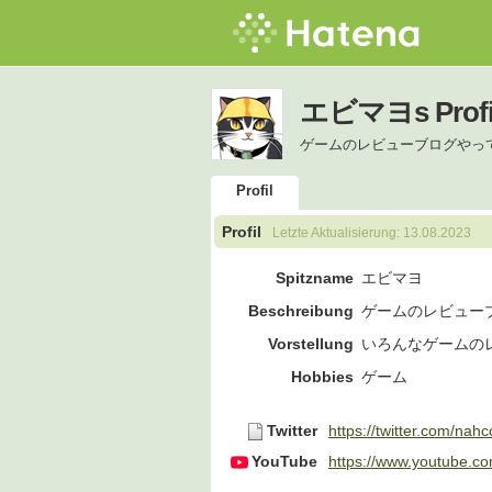
エビマヨs Profi
ゲームのレビューブログやっ
Profil
Profil
Letzte Aktualisierung:
13.08.2023
Spitzname
エビマヨ
Beschreibung
ゲームのレビュー
Vorstellung
いろんなゲームの
Hobbies
ゲーム
Twitter
https://twitter.com/na
YouTube
https://www.youtube.