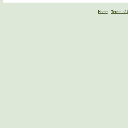
Home
-
Terms of 