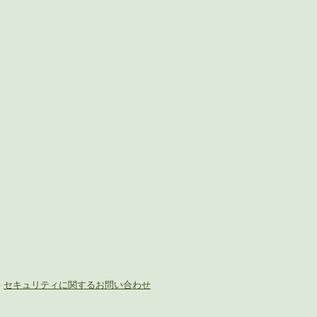
-
セキュリティに関するお問い合わせ