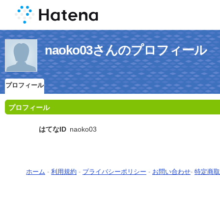
naoko03さんのプロフィール
プロフィール
プロフィール
はてなID
naoko03
ホーム
-
利用規約
-
プライバシーポリシー
-
お問い合わせ
-
特定商取