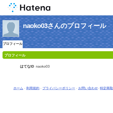
naoko03さんのプロフィール
プロフィール
プロフィール
はてなID
naoko03
ホーム
-
利用規約
-
プライバシーポリシー
-
お問い合わせ
-
特定商取