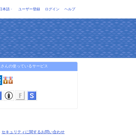
日本語
ユーザー登録
ログイン
ヘルプ
阪さんの使っているサービス
-
セキュリティに関するお問い合わせ