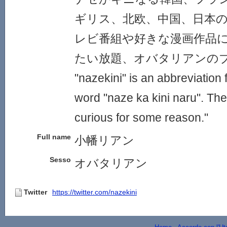
ギリス、北欧、中国、日本
レビ番組や好きな漫画作品
たい放題、オバタリアンの
"nazekini" is an abbreviation
word "naze ka kini naru". The
curious for some reason."
Full name
小幡リアン
Sesso
オバタリアン
Twitter
https://twitter.com/nazekini