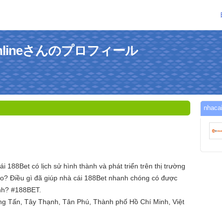
etonlineさんのプロフィール
nhac
ái 188Bet có lịch sử hình thành và phát triển trên thị trường
o? Điều gì đã giúp nhà cái 188Bet nhanh chóng có được
nh? #188BET.
ọng Tấn, Tây Thạnh, Tân Phú, Thành phố Hồ Chí Minh, Việt