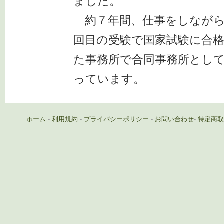
ました。
約７年間、仕事をしながら
回目の受験で国家試験に合
た事務所で合同事務所とし
っています。
ホーム
-
利用規約
-
プライバシーポリシー
-
お問い合わせ
-
特定商取