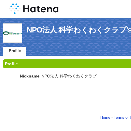
NPO法人 科学わくわくクラブ's Pr
Profile
Profile
Nickname
NPO法人 科学わくわくクラブ
Home
-
Terms of 