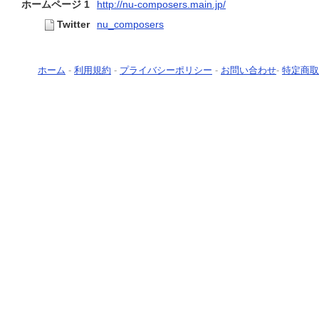
ホームページ 1
http://nu-composers.main.jp/
Twitter
nu_composers
ホーム
-
利用規約
-
プライバシーポリシー
-
お問い合わせ
-
特定商取