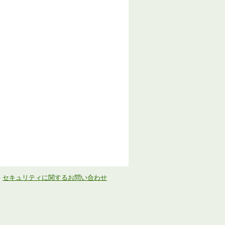
-
セキュリティに関するお問い合わせ