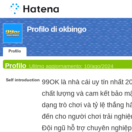
Profilo di okbingo
Profilo
Profilo
Ultimo aggiornamento:
10/ago/2024
Self introduction
99OK là nhà cái uy tín nhất 2
chất lượng và cam kết bảo mậ
dạng trò chơi và tỷ lệ thắng
đến cho người chơi trải nghiệm
Đội ngũ hỗ trợ chuyên nghiệp