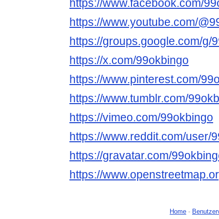
https://www.facebook.com/99
https://www.youtube.com/@9
https://groups.google.com/g/
https://x.com/99okbingo
https://www.pinterest.com/99
https://www.tumblr.com/99ok
https://vimeo.com/99okbingo
https://www.reddit.com/user/
https://gravatar.com/99okbin
https://www.openstreetmap.o
Home
-
Benutzer