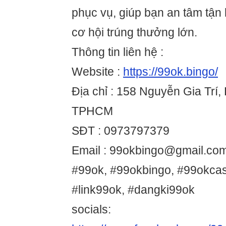
phục vụ, giúp bạn an tâm tận
cơ hội trúng thưởng lớn.
Thông tin liên hệ :
Website :
https://99ok.bingo/
Địa chỉ : 158 Nguyễn Gia Trí,
TPHCM
SĐT : 0973797379
Email : 99okbingo@gmail.co
#99ok, #99okbingo, #99okcas
#link99ok, #dangki99ok
socials: