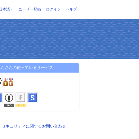
日本語
ユーザー登録
ログイン
ヘルプ
みんさんの使っているサービス
-
セキュリティに関するお問い合わせ