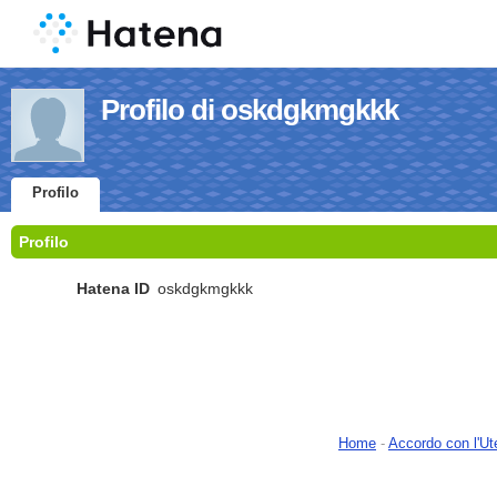
Profilo di oskdgkmgkkk
Profilo
Profilo
Hatena ID
oskdgkmgkkk
Home
-
Accordo con l'Ut