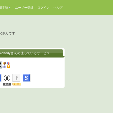
日本語
ユーザー登録
ログイン
ヘルプ
父さんです
nia-daddyさんの使っているサービス