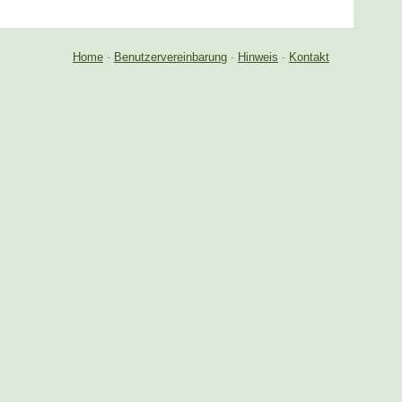
Home
-
Benutzervereinbarung
-
Hinweis
-
Kontakt