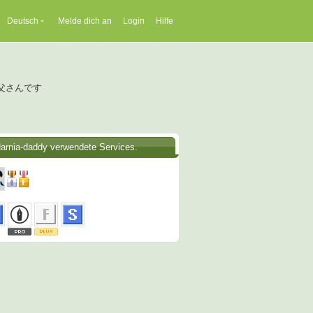
Deutsch
Melde dich an
Login
Hilfe
父さんです
arnia-daddy verwendete Services.