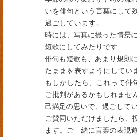
いを俳句という言葉にして
過ごしています。
時には、写真に撮った情景
短歌にしてみたりです
俳句も短歌も、あまり規則
たままを表すようにしてい
もしかしたら、これって俳
ご批判があるかもしれませ
己満足の思いで、過ごして
ご賛同いただけましたら、
ます。ご一緒に言葉の表現