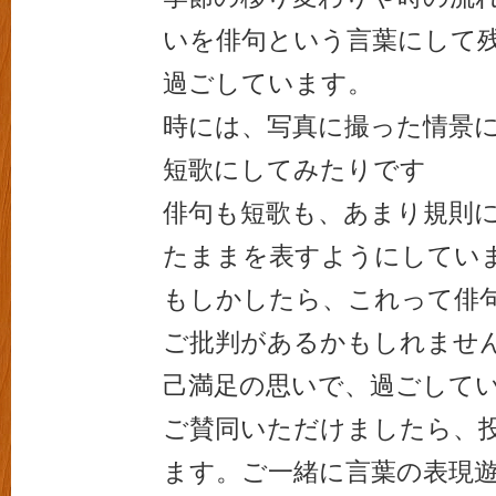
いを俳句という言葉にして
過ごしています。
時には、写真に撮った情景
短歌にしてみたりです
俳句も短歌も、あまり規則
たままを表すようにしてい
もしかしたら、これって俳
ご批判があるかもしれませ
己満足の思いで、過ごして
ご賛同いただけましたら、
ます。ご一緒に言葉の表現