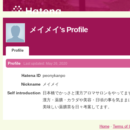
メイメイ's Profile
Profile
Profile
Last updated:
May 26, 2020
Hatena ID
peonykanpo
Nickname
メイメイ
Self introduction
日本橋でかっさと漢方アロマサロンをやってま
漢方・薬膳・カラダや美容・日頃の事を気まま
美味しい薬膳茶を日々考案してます。
Home
-
Terms of 