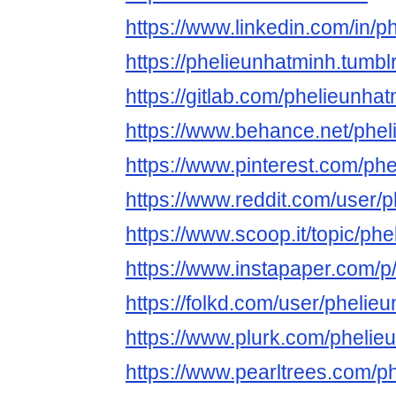
https://www.linkedin.com/in/p
https://phelieunhatminh.tumbl
https://gitlab.com/phelieunha
https://www.behance.net/phe
https://www.pinterest.com/ph
https://www.reddit.com/user/
https://www.scoop.it/topic/ph
https://www.instapaper.com/p
https://folkd.com/user/phelie
https://www.plurk.com/phelie
https://www.pearltrees.com/p