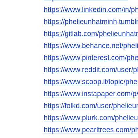
https://www.linkedin.com/in/p
https://phelieunhatminh.tumbl
https://gitlab.com/phelieunha
https://www.behance.net/phe
https://www.pinterest.com/ph
https://www.reddit.com/user/
https://www.scoop.it/topic/ph
https://www.instapaper.com/p
https://folkd.com/user/phelie
https://www.plurk.com/phelie
https://www.pearltrees.com/p