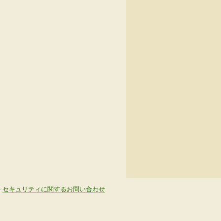
-
セキュリティに関するお問い合わせ