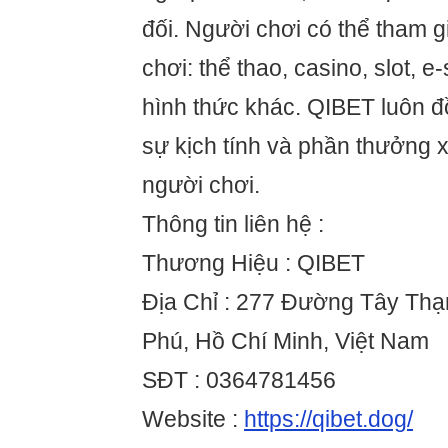
đối. Người chơi có thể tham g
chơi: thể thao, casino, slot, e
hình thức khác. QIBET luôn đ
sự kịch tính và phần thưởng
người chơi.
Thông tin liên hệ :
Thương Hiệu : QIBET
Địa Chỉ : 277 Đường Tây Thạ
Phú, Hồ Chí Minh, Việt Nam
SĐT : 0364781456
Website :
https://qibet.dog/