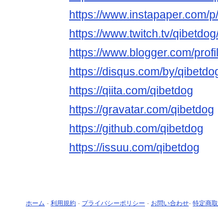
https://www.instapaper.com/p
https://www.twitch.tv/qibetdog
https://www.blogger.com/pro
https://disqus.com/by/qibetdo
https://qiita.com/qibetdog
https://gravatar.com/qibetdog
https://github.com/qibetdog
https://issuu.com/qibetdog
ホーム
-
利用規約
-
プライバシーポリシー
-
お問い合わせ
-
特定商取