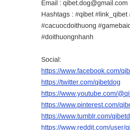
Email : qibet.dog@gmail.com
Hashtags : #qibet #link_qibet
#cacuocdoithuong #gamebaiq
#doithuongnhanh
Social:
https://www.facebook.com/qi
https://twitter.com/qibetdog
https://www.youtube.com/@q
https://www.pinterest.com/qib
https://www.tumblr.com/qibet
https://www.reddit.com/user/q