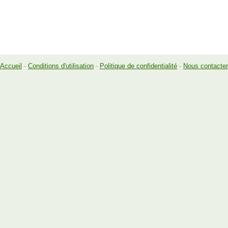
Accueil
-
Conditions d'utilisation
-
Politique de confidentialité
-
Nous contacter