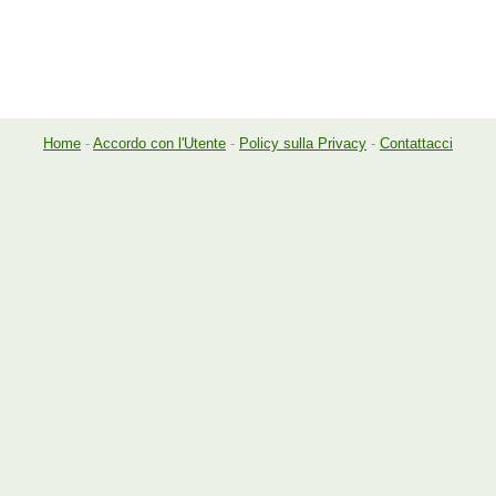
Home
-
Accordo con l'Utente
-
Policy sulla Privacy
-
Contattacci