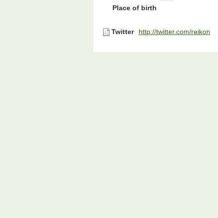
Place of birth
Twitter
http://twitter.com/reikon