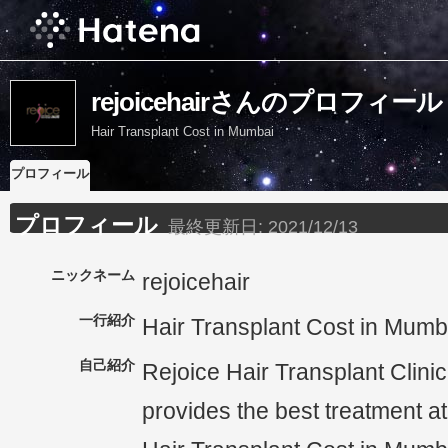
rejoicehairさんのプロフィール
Hair Transplant Cost in Mumbai
プロフィール
プロフィール
最終更新日:
2021/12/13
ニックネーム
rejoicehair
一行紹介
Hair Transplant Cost in Mumb
自己紹介
Rejoice Hair Transplant Clini
provides the best treatment at