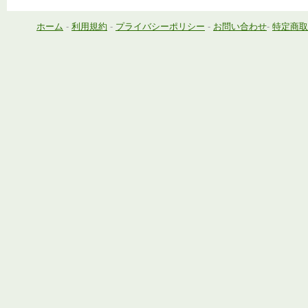
ホーム
-
利用規約
-
プライバシーポリシー
-
お問い合わせ
-
特定商取