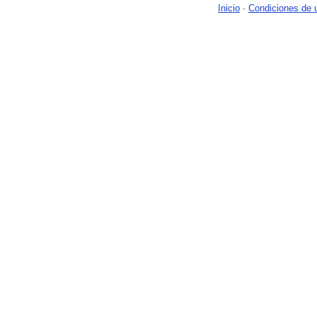
Inicio
-
Condiciones de 