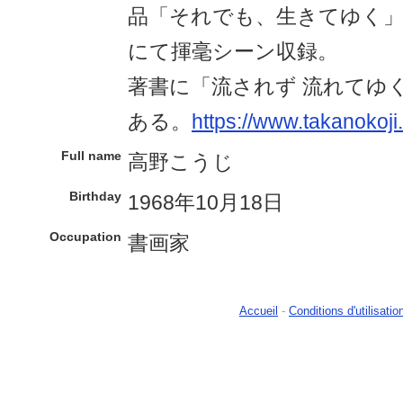
品「それでも、生きてゆく」
にて揮毫シーン収録。
著書に「流されず 流れてゆく
ある。
https://www.takanokoj
Full name
高野こうじ
Birthday
1968年10月18日
Occupation
書画家
Accueil
-
Conditions d'utilisatio