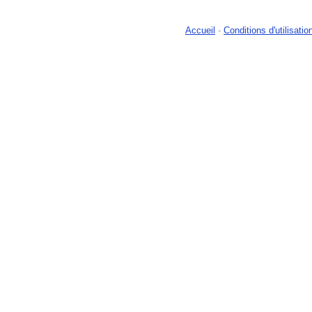
Accueil
-
Conditions d'utilisatio