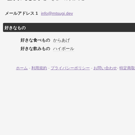
メールアドレス 1
info@mtsugi.dev
好きなもの
好きな食べもの
からあげ
好きな飲みもの
ハイボール
ホーム
-
利用規約
-
プライバシーポリシー
-
お問い合わせ
-
特定商取