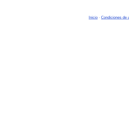
Inicio
-
Condiciones de 