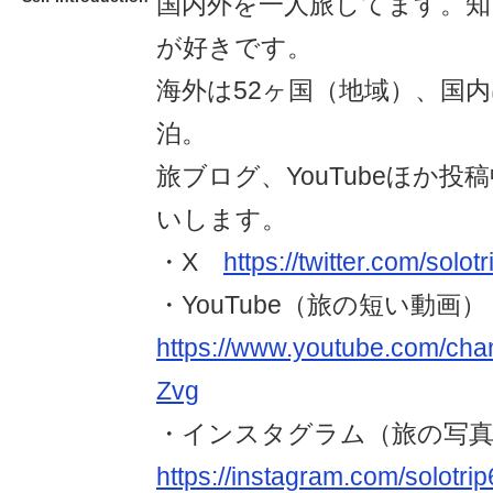
国内外を一人旅してます。知
が好きです。
海外は52ヶ国（地域）、国
泊。
旅ブログ、YouTubeほか
いします。
・X
https://twitter.com/solot
・YouTube（旅の短い動画
https://www.youtube.com/ch
Zvg
・インスタグラム（旅の写
https://instagram.com/solotrip