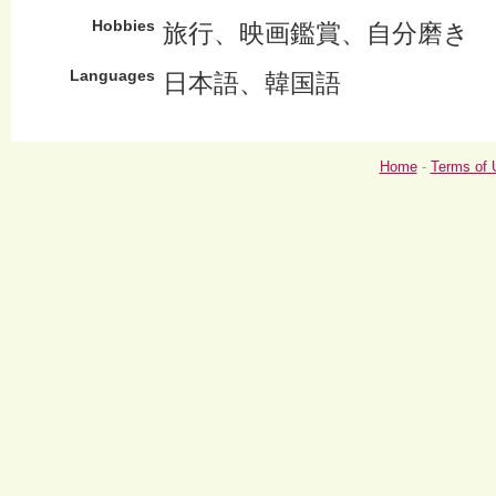
Hobbies
旅行、映画鑑賞、自分磨き
Languages
日本語、韓国語
Home
-
Terms of 