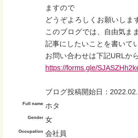
ますので
どうぞよろしくお願いしま
このブログでは、自由気ま
記事にしたいことを書いて
お問い合わせは下記URLか
https://forms.gle/SJASZHh
ブログ投稿開始日：2022.02.
Full name
ホタ
Gender
女
Occupation
会社員