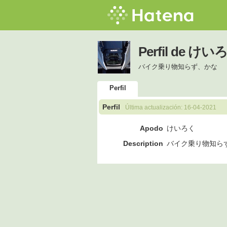
Perfil de けい
バイク乗り物知らず、かな
Perfil
Perfil
Última actualización:
16-04-2021
Apodo
けいろく
Description
バイク乗り物知ら