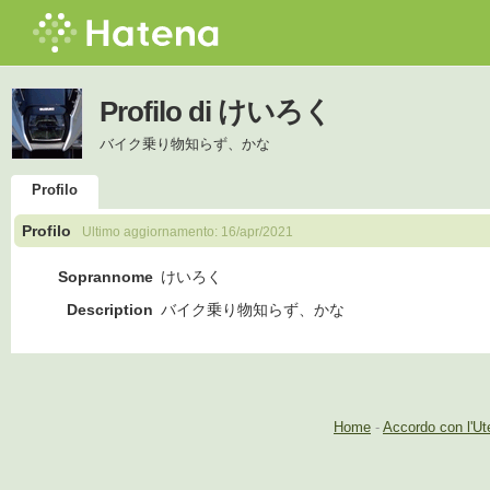
Profilo di けいろく
バイク乗り物知らず、かな
Profilo
Profilo
Ultimo aggiornamento:
16/apr/2021
Soprannome
けいろく
Description
バイク乗り物知らず、かな
Home
-
Accordo con l'Ut