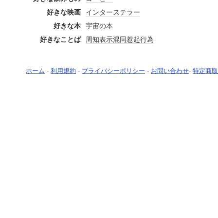
好きな映画
インターステラー
好きな本
宇宙の本
好きなことば
周知表示混同惹起行為
ホーム
-
利用規約
-
プライバシーポリシー
-
お問い合わせ
-
特定商取