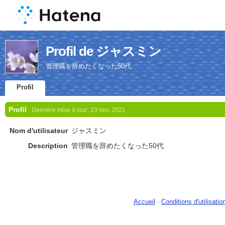
Profil de ジャスミン
管理職を辞めたくなった50代
Profil
Profil
Dernière mise à jour:
23 nov. 2021
Nom d'utilisateur
ジャスミン
Description
管理職を辞めたくなった50代
Accueil
-
Conditions d'utilisatio