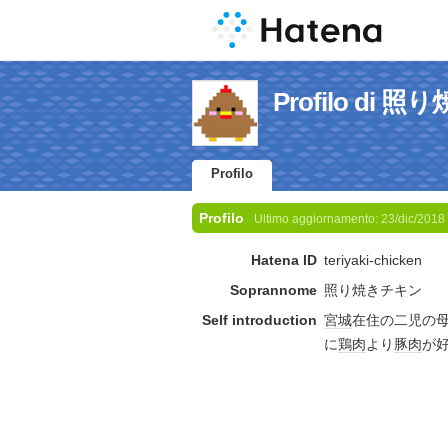
Profilo di
Profilo
Profilo
Ultimo aggiornamento:
23/dic/2018
Hatena ID
teriyaki-chicken
Soprannome
照り焼きチキン
Self introduction
宮城
在住の二児の
に
鶏肉
より
豚肉
が