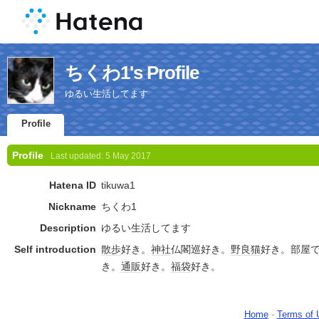
ちくわ1's Profile
ゆるい生活してます
Profile
Profile
Last updated:
5 May 2017
Hatena ID
tikuwa1
Nickname
ちくわ1
Description
ゆるい生活してます
Self introduction
散歩
好き。
神社
仏閣巡好き。
野良猫
好き。部屋
き。
通販
好き。
福袋
好き。
Home
-
Terms of 