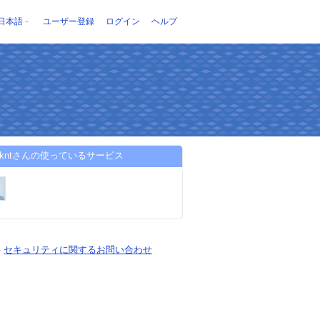
日本語
ユーザー登録
ログイン
ヘルプ
atakntさんの使っているサービス
-
セキュリティに関するお問い合わせ