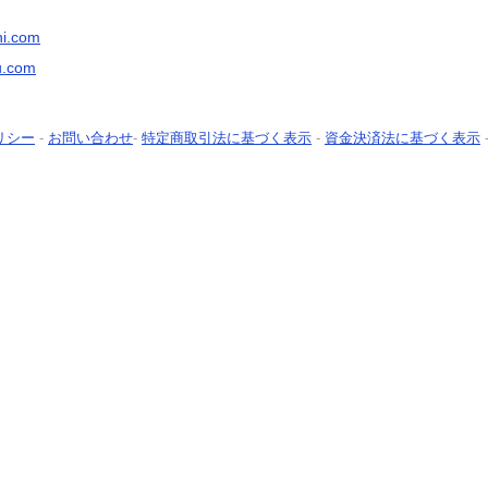
hi.com
ku.com
リシー
-
お問い合わせ
-
特定商取引法に基づく表示
-
資金決済法に基づく表示