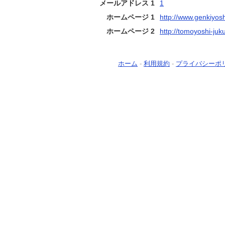
メールアドレス 1
1
ホームページ 1
http://www.genkiyos
ホームページ 2
http://tomoyoshi-ju
ホーム
-
利用規約
-
プライバシーポ