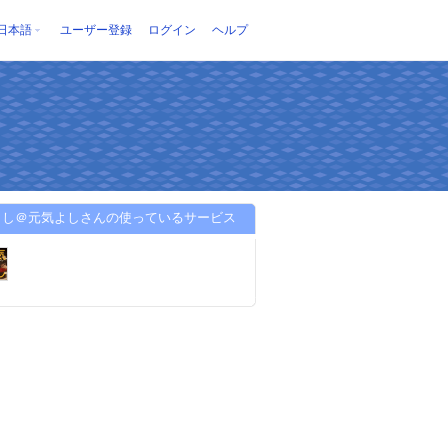
日本語
ユーザー登録
ログイン
ヘルプ
よし＠元気よしさんの使っているサービス