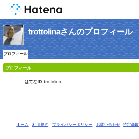
trottolinaさんのプロフィール
プロフィール
プロフィール
はてなID
trottolina
ホーム
-
利用規約
-
プライバシーポリシー
-
お問い合わせ
-
特定商取