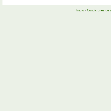
Inicio
-
Condiciones de 