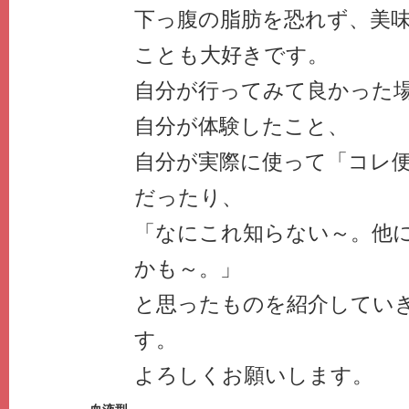
下っ腹の脂肪を恐れず、美
ことも大好きです。
自分が行ってみて良かった
自分が体験したこと、
自分が実際に使って「コレ
だったり、
「なにこれ知らない～。他
かも～。」
と思ったものを紹介してい
す。
よろしくお願いします。