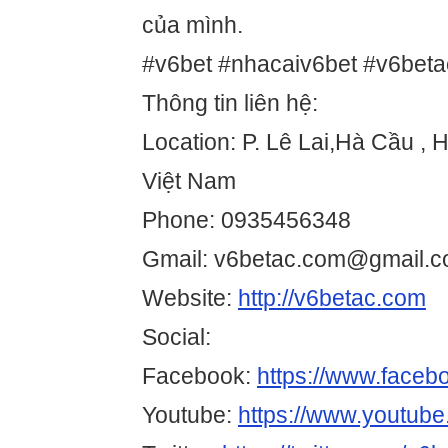
của mình.
#v6bet #nhacaiv6bet #v6bet
Thông tin liên hệ:
Location: P. Lê Lai,Hà Cầu , 
Việt Nam
Phone: 0935456348
Gmail: v6betac.com@gmail.
Website:
http://v6betac.com
Social:
Facebook:
https://www.faceb
Youtube:
https://www.youtub