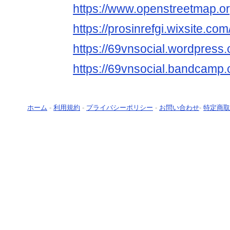
https://www.openstreetmap.or
https://prosinrefgi.wixsite.c
https://69vnsocial.wordpress
https://69vnsocial.bandcamp
ホーム
-
利用規約
-
プライバシーポリシー
-
お問い合わせ
-
特定商取